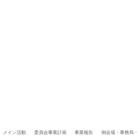
メイン活動
委員会事業計画
事業報告
例会場・事務局