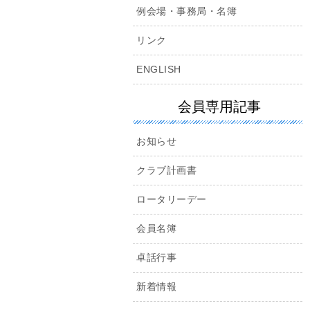
例会場・事務局・名簿
リンク
ENGLISH
会員専用記事
お知らせ
クラブ計画書
ロータリーデー
会員名簿
卓話行事
新着情報