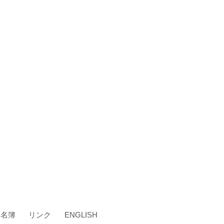
・名簿
リンク
ENGLISH