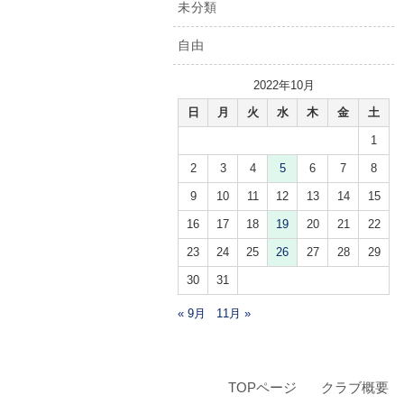
未分類
自由
2022年10月
日
月
火
水
木
金
土
1
2
3
4
5
6
7
8
9
10
11
12
13
14
15
16
17
18
19
20
21
22
23
24
25
26
27
28
29
30
31
« 9月
11月 »
TOPページ
クラブ概要