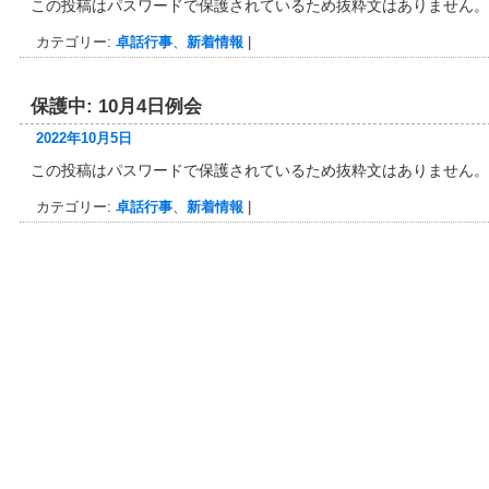
この投稿はパスワードで保護されているため抜粋文はありません。
カテゴリー:
卓話行事
、
新着情報
|
保護中: 10月4日例会
2022年10月5日
この投稿はパスワードで保護されているため抜粋文はありません。
カテゴリー:
卓話行事
、
新着情報
|
投稿ナビゲーション