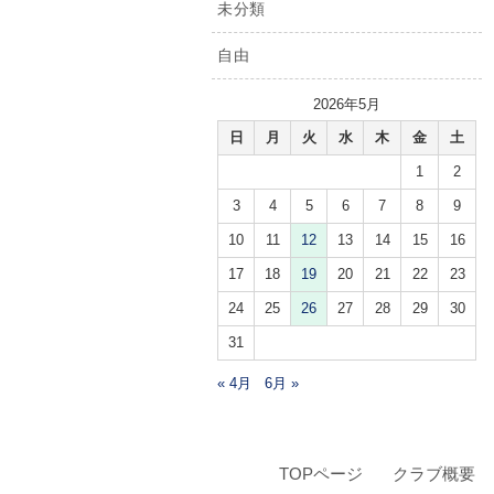
未分類
自由
2026年5月
日
月
火
水
木
金
土
1
2
3
4
5
6
7
8
9
10
11
12
13
14
15
16
17
18
19
20
21
22
23
24
25
26
27
28
29
30
31
« 4月
6月 »
TOPページ
クラブ概要