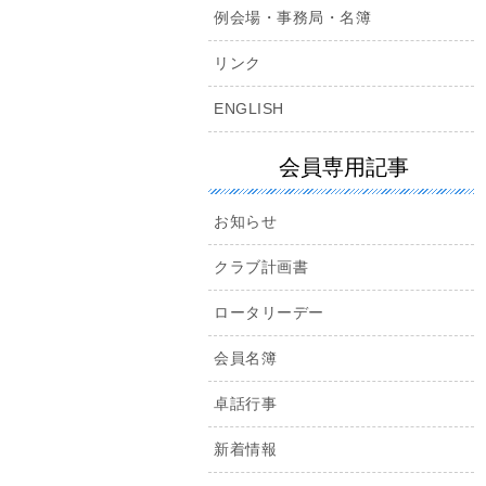
例会場・事務局・名簿
リンク
ENGLISH
会員専用記事
お知らせ
クラブ計画書
ロータリーデー
会員名簿
卓話行事
新着情報