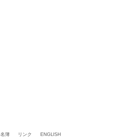
・名簿
リンク
ENGLISH