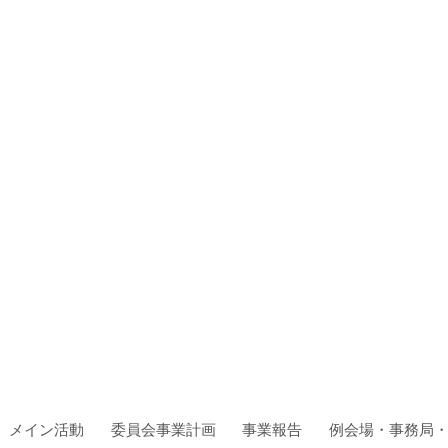
メイン活動
委員会事業計画
事業報告
例会場・事務局